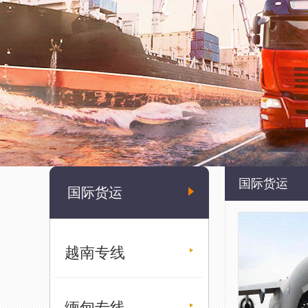
国际货运
国际货运
越南专线
缅甸专线