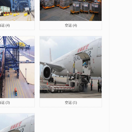
运 (4)
空运 (4)
运 (3)
空运 (1)