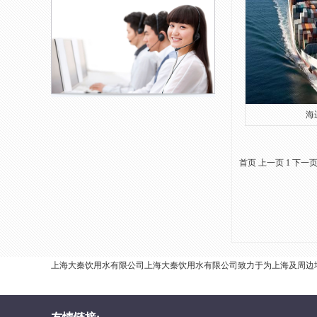
海运
首页
上一页
1
下一
上海大秦饮用水有限公司上海大秦饮用水有限公司致力于为上海及周边