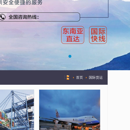
首页
国际货运
>