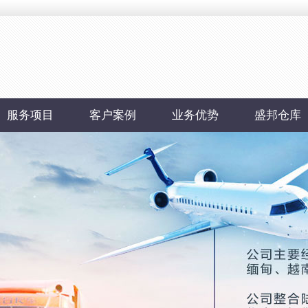
服务项目
客户案例
业务优势
盛邦仓库