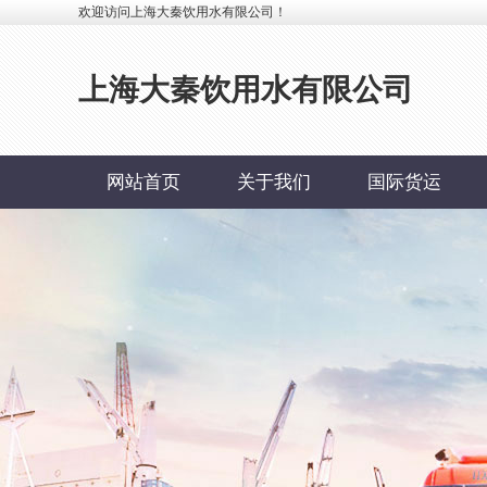
欢迎访问上海大秦饮用水有限公司！
上海大秦饮用水有限公司
网站首页
关于我们
国际货运