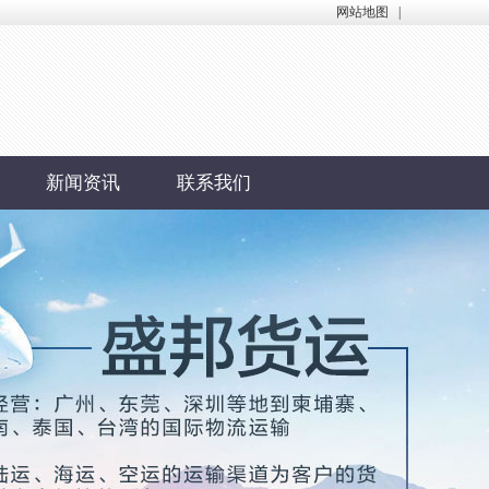
网站地图
|
新闻资讯
联系我们